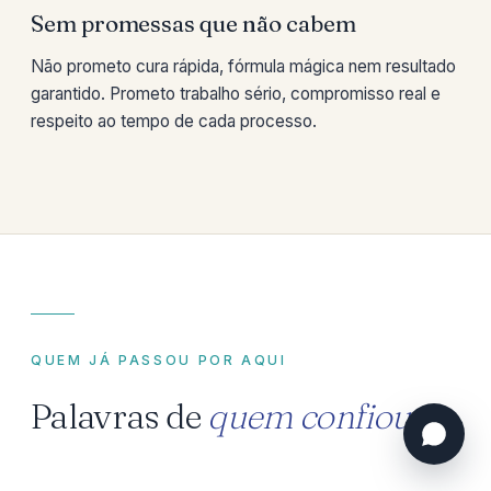
Sem promessas que não cabem
Não prometo cura rápida, fórmula mágica nem resultado
garantido. Prometo trabalho sério, compromisso real e
respeito ao tempo de cada processo.
QUEM JÁ PASSOU POR AQUI
Palavras de
quem confiou.