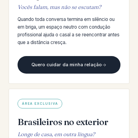
Vocês falam, mas não se escutam?
Quando toda conversa termina em silêncio ou
em briga, um espaço neutro com condução
profissional ajuda o casal a se reencontrar antes
que a distância cresça.
Quero cuidar da minha relação
ÁREA EXCLUSIVA
Brasileiros no exterior
Longe de casa, em outra língua?