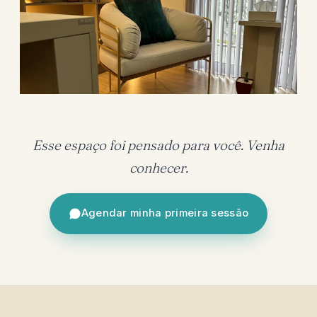
Esse espaço foi pensado para você. Venha
conhecer.
Agendar minha primeira sessão