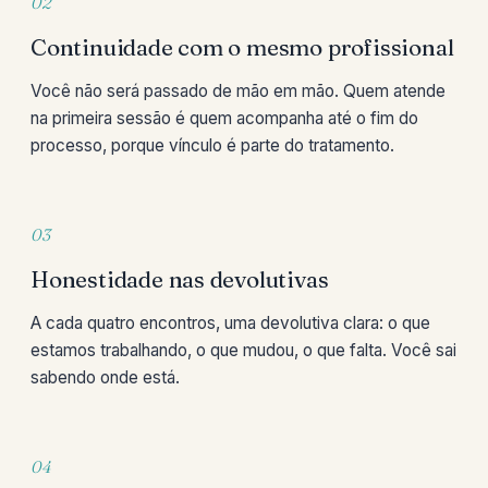
02
Continuidade com o mesmo profissional
Você não será passado de mão em mão. Quem atende
na primeira sessão é quem acompanha até o fim do
processo, porque vínculo é parte do tratamento.
03
Honestidade nas devolutivas
A cada quatro encontros, uma devolutiva clara: o que
estamos trabalhando, o que mudou, o que falta. Você sai
sabendo onde está.
04