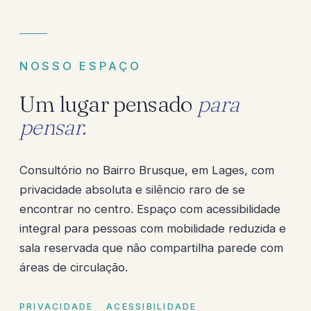
NOSSO ESPAÇO
Um lugar pensado
para
pensar.
Consultório no Bairro Brusque, em Lages, com
privacidade absoluta e silêncio raro de se
encontrar no centro. Espaço com acessibilidade
integral para pessoas com mobilidade reduzida e
sala reservada que não compartilha parede com
áreas de circulação.
PRIVACIDADE
ACESSIBILIDADE