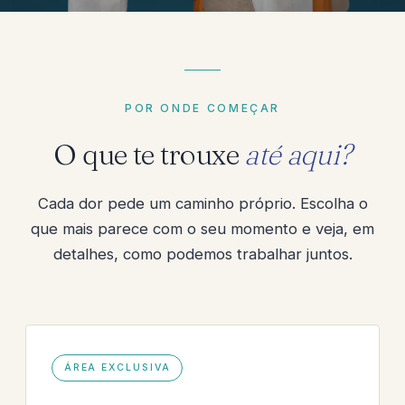
POR ONDE COMEÇAR
O que te trouxe
até aqui?
Cada dor pede um caminho próprio. Escolha o
que mais parece com o seu momento e veja, em
detalhes, como podemos trabalhar juntos.
ÁREA EXCLUSIVA