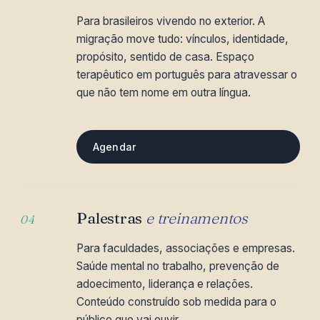
Para brasileiros vivendo no exterior. A
migração move tudo: vínculos, identidade,
propósito, sentido de casa. Espaço
terapêutico em português para atravessar o
que não tem nome em outra língua.
Agendar
Palestras
e treinamentos
04
Para faculdades, associações e empresas.
Saúde mental no trabalho, prevenção de
adoecimento, liderança e relações.
Conteúdo construído sob medida para o
público que vai ouvir.