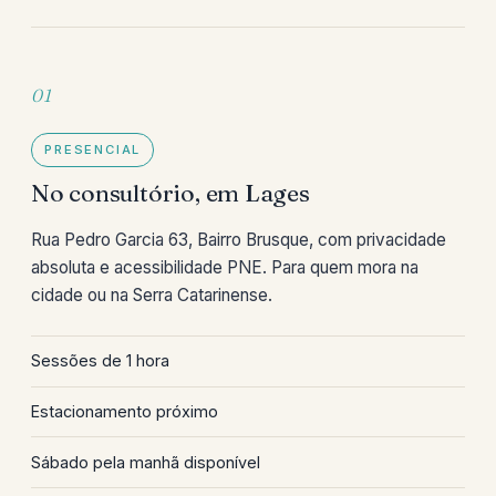
01
PRESENCIAL
No consultório, em Lages
Rua Pedro Garcia 63, Bairro Brusque, com privacidade
absoluta e acessibilidade PNE. Para quem mora na
cidade ou na Serra Catarinense.
Sessões de 1 hora
Estacionamento próximo
Sábado pela manhã disponível