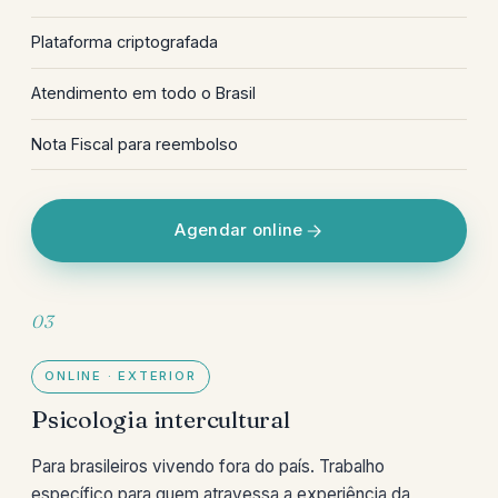
Plataforma criptografada
Atendimento em todo o Brasil
Nota Fiscal para reembolso
Agendar online
03
ONLINE · EXTERIOR
Psicologia intercultural
Para brasileiros vivendo fora do país. Trabalho
específico para quem atravessa a experiência da