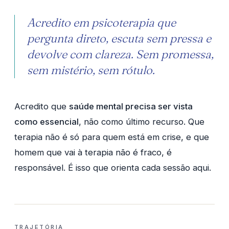
Acredito em psicoterapia que
pergunta direto, escuta sem pressa e
devolve com clareza. Sem promessa,
sem mistério, sem rótulo.
Acredito que
saúde mental precisa ser vista
como essencial
, não como último recurso. Que
terapia não é só para quem está em crise, e que
homem que vai à terapia não é fraco, é
responsável. É isso que orienta cada sessão aqui.
TRAJETÓRIA