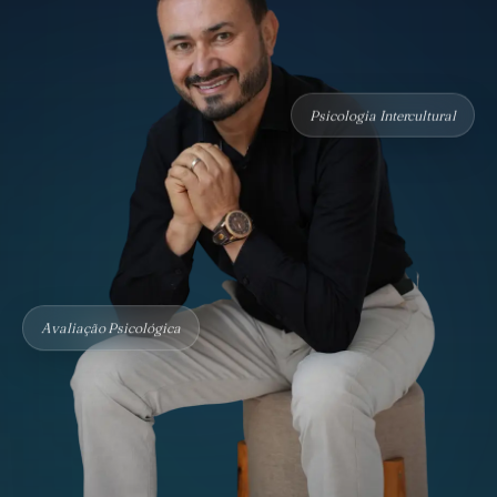
Psicologia Intercultural
Avaliação Psicológica