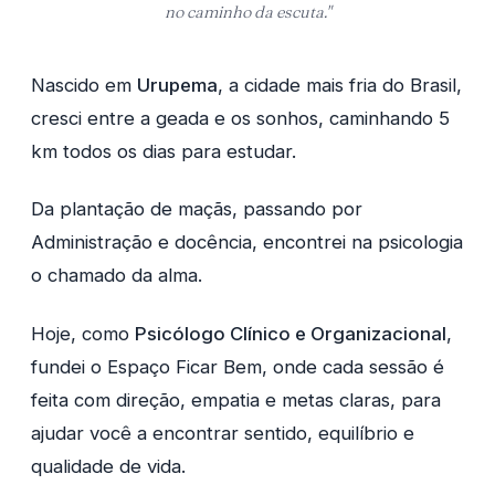
no caminho da escuta."
Nascido em
Urupema
, a cidade mais fria do Brasil,
cresci entre a geada e os sonhos, caminhando 5
km todos os dias para estudar.
Da plantação de maçãs, passando por
Administração e docência, encontrei na psicologia
o chamado da alma.
Hoje, como
Psicólogo Clínico e Organizacional
,
fundei o Espaço Ficar Bem, onde cada sessão é
feita com direção, empatia e metas claras, para
ajudar você a encontrar sentido, equilíbrio e
qualidade de vida.