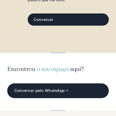
Conversar
Encontrou
o seu espaço
aqui?
Conversar pelo WhatsApp