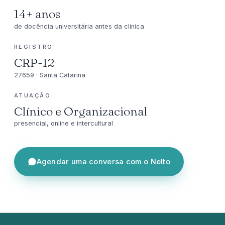
14+ anos
de docência universitária antes da clínica
REGISTRO
CRP-12
27659 · Santa Catarina
ATUAÇÃO
Clínico e Organizacional
presencial, online e intercultural
Agendar uma conversa com o Nelto