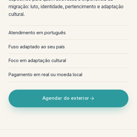
migração: luto, identidade, pertencimento e adaptação
cultural.
Atendimento em português
Fuso adaptado ao seu país
Foco em adaptação cultural
Pagamento em real ou moeda local
Agendar do exterior