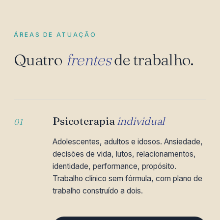
ÁREAS DE ATUAÇÃO
Quatro
frentes
de trabalho.
Psicoterapia
individual
01
Adolescentes, adultos e idosos. Ansiedade,
decisões de vida, lutos, relacionamentos,
identidade, performance, propósito.
Trabalho clínico sem fórmula, com plano de
trabalho construído a dois.