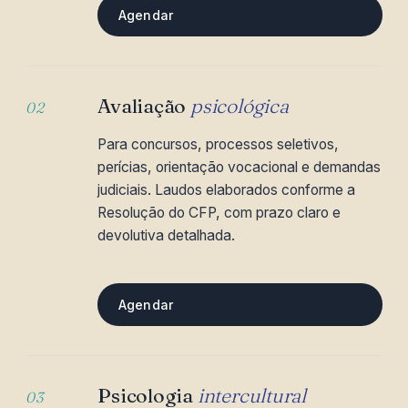
Agendar
Avaliação
psicológica
02
Para concursos, processos seletivos,
perícias, orientação vocacional e demandas
judiciais. Laudos elaborados conforme a
Resolução do CFP, com prazo claro e
devolutiva detalhada.
Agendar
Psicologia
intercultural
03