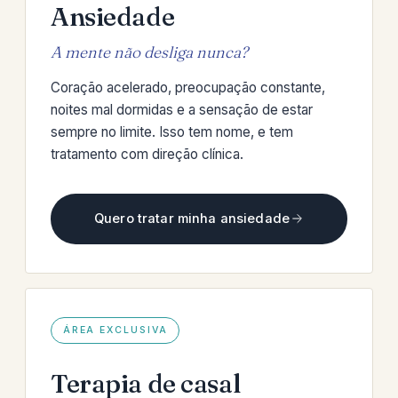
Ansiedade
A mente não desliga nunca?
Coração acelerado, preocupação constante,
noites mal dormidas e a sensação de estar
sempre no limite. Isso tem nome, e tem
tratamento com direção clínica.
Quero tratar minha ansiedade
ÁREA EXCLUSIVA
Terapia de casal