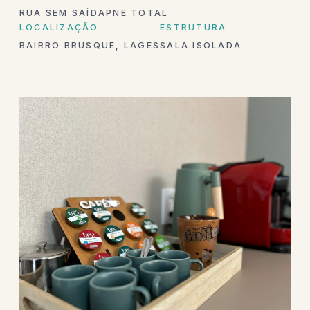
RUA SEM SAÍDA
PNE TOTAL
LOCALIZAÇÃO
ESTRUTURA
BAIRRO BRUSQUE, LAGES
SALA ISOLADA