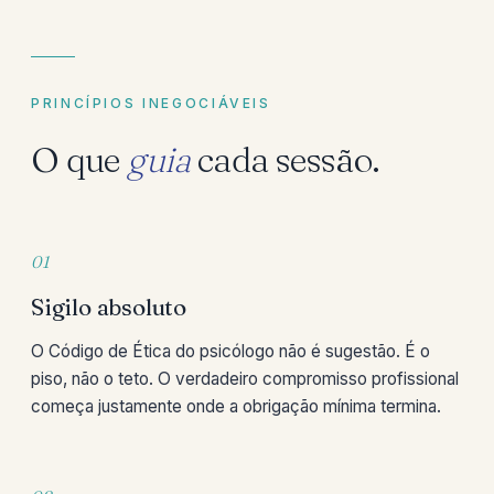
PRINCÍPIOS INEGOCIÁVEIS
O que
guia
cada sessão.
01
Sigilo absoluto
O Código de Ética do psicólogo não é sugestão. É o
piso, não o teto. O verdadeiro compromisso profissional
começa justamente onde a obrigação mínima termina.