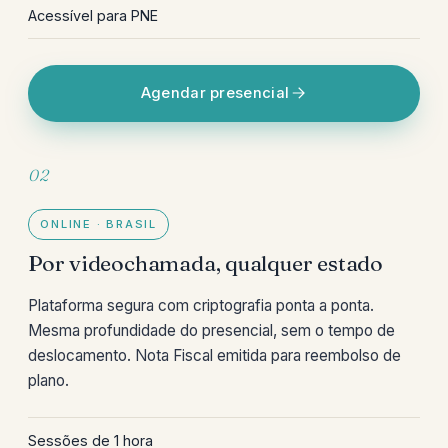
Acessível para PNE
Agendar presencial
02
ONLINE · BRASIL
Por videochamada, qualquer estado
Plataforma segura com criptografia ponta a ponta.
Mesma profundidade do presencial, sem o tempo de
deslocamento. Nota Fiscal emitida para reembolso de
plano.
Sessões de 1 hora