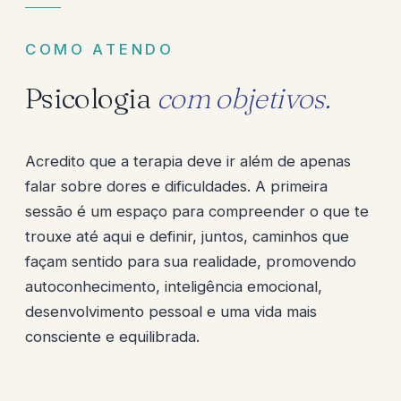
COMO ATENDO
Psicologia
com objetivos.
Acredito que a terapia deve ir além de apenas
falar sobre dores e dificuldades. A primeira
sessão é um espaço para compreender o que te
trouxe até aqui e definir, juntos, caminhos que
façam sentido para sua realidade, promovendo
autoconhecimento, inteligência emocional,
desenvolvimento pessoal e uma vida mais
consciente e equilibrada.